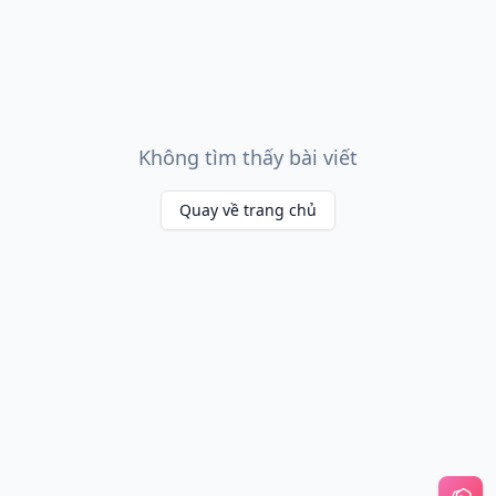
Không tìm thấy bài viết
Quay về trang chủ