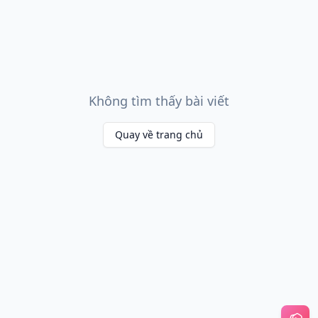
Không tìm thấy bài viết
Quay về trang chủ